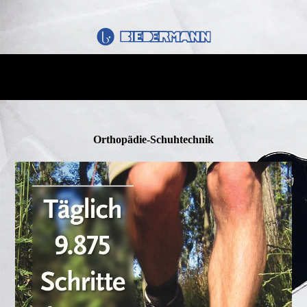
Orthopädie-Schuhtechnik