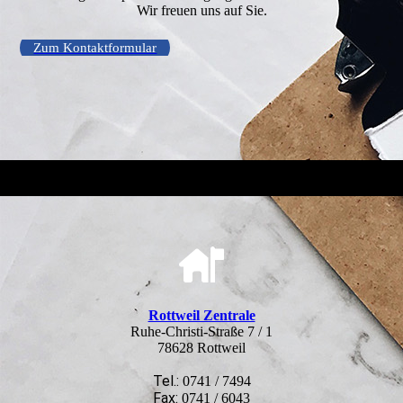
Wir freuen uns auf Sie.
Zum Kontaktformular
Rottweil Zentrale
Ruhe-Christi-Straße 7 / 1
78628 Rottweil
Tel.:
0741 / 7494
Fax:
0741 / 6043