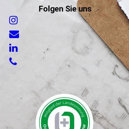
Folgen Sie uns