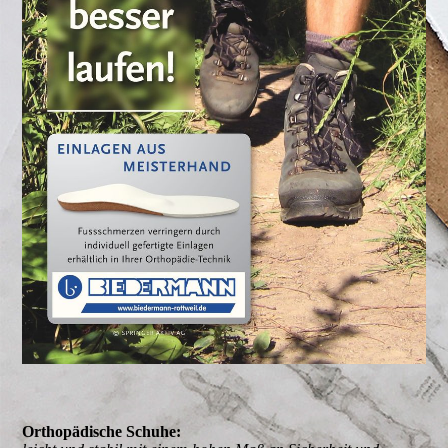
Orthopädische Schuhe: