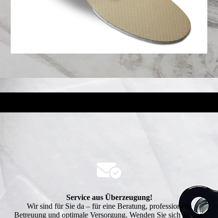
Service aus Überzeugung!
Wir sind für Sie da – für eine Beratung, professionelle
Betreuung und optimale Versorgung. Wenden Sie sich an uns.